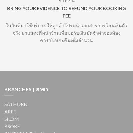
STEP. 4
BRING YOUR EVIDENCE TO REFUND YOUR BOOKING
FEE
ในวันที่มาใช้บริการ ให้ลูกค้าโปรดนำเอกสารการโอนเงินตัว
จริง มาแสดงที่หน้าร้านเพื่อขอรับเงินมัดจำค่าจองห้อง
คาราโอเกะคืนเต็มจำนวน
BRANCHES | สาขา
SATHORN
AREE
SILOM
ASOKE