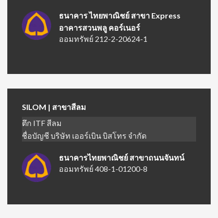
ธนาคาร ไทยพาณิชย์ สาขา Express
อาคารสวนพลู คอร์เนอร์
ออมทรัพย์ 212-2-20624-1
SILOM | สาขาสีลม
ตึก ITF สีลม
ชื่อบัญชี บริษัท เออร์เบิน บิสโทร จำกัด
ธนาคารไทยพาณิชย์ สาขาถนนจันทน์
ออมทรัพย์ 408-1-01200-8