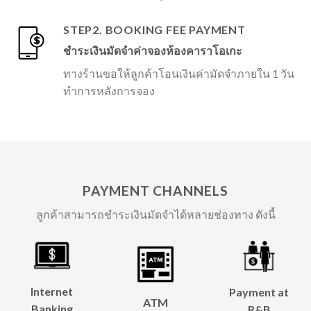
STEP2. BOOKING FEE PAYMENT
ชำระเงินมัดจำค่าจองห้องคาราโอเกะ
ทางร้านขอให้ลูกค้าโอนเงินค่ามัดจำภายใน 1 วัน
ทำการหลังการจอง
PAYMENT CHANNELS
ลูกค้าสามารถชำระเงินมัดจำได้หลายช่องทาง ดังนี้
Internet
Payment at
ATM
Banking
R&B