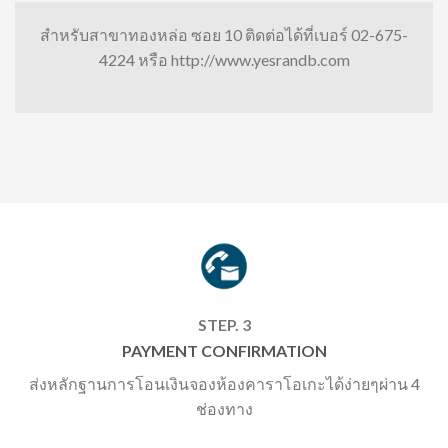
สำหรับสาขาทองหล่อ ซอย 10 ติดต่อได้ที่เบอร์ 02-675-
4224 หรือ http://www.yesrandb.com
STEP. 3
PAYMENT CONFIRMATION
ส่งหลักฐานการโอนเงินจองห้องคาราโอเกะได้ง่ายๆผ่าน 4
ช่องทาง