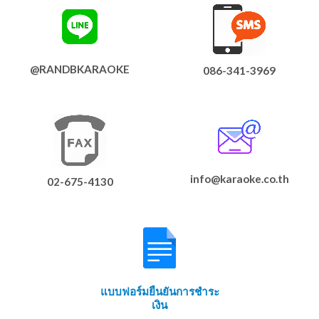
@RANDBKARAOKE
086-341-3969
info@karaoke.co.th
02-675-4130
แบบฟอร์มยืนยันการชำระ
เงิน